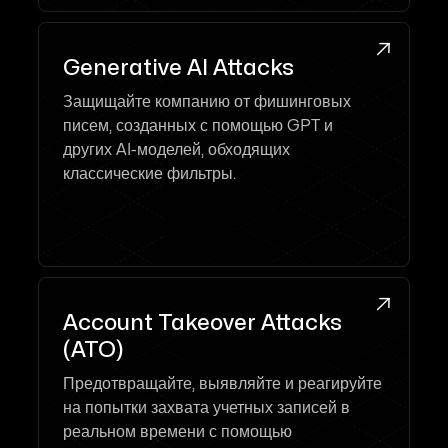

Generative AI Attacks
Защищайте компанию от фишинговых
писем, созданных с помощью GPT и
других AI-моделей, обходящих
классические фильтры.

Account Takeover Attacks
(ATO)
Предотвращайте, выявляйте и реагируйте
на попытки захвата учетных записей в
реальном времени с помощью