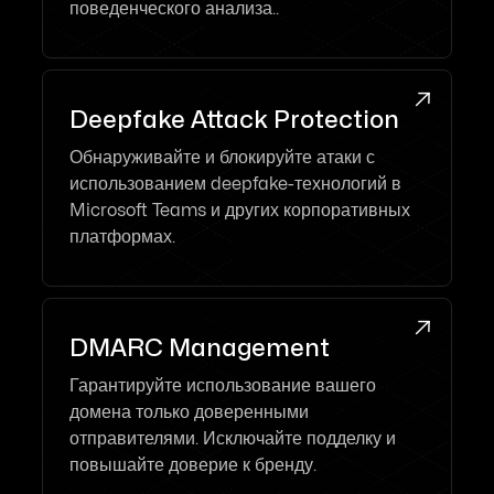
поведенческого анализа..

Deepfake Attack Protection
Обнаруживайте и блокируйте атаки с
использованием deepfake-технологий в
Microsoft Teams и других корпоративных
платформах.

DMARC Management
Гарантируйте использование вашего
домена только доверенными
отправителями. Исключайте подделку и
повышайте доверие к бренду.