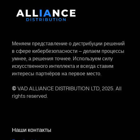
Меняем представление о дистрибуции решений
в сфере кибербезопасности — делаем процессы
умнее, а решения точнее. Используем силу
искусственного интеллекта и всегда ставим
интересы партнёров на первое место.
©
VAD ALLIANCE DISTRIBUTION LTD, 2025. All
rights reserved.
Наши контакты