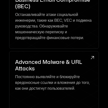
(BEC)
Останавливайте атаки социальной
инженерии, такие как BEC, VEC и подмена
руководства. Обнаруживайте
мошенническую переписку и
предотвращайте финансовые потери.

Advanced Malware & URL
Attacks
Постоянно выявляйте и блокируйте
вредоносные ссылки и вложения до того,
как они достигнут пользователей.