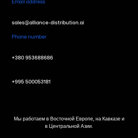
Email address
sales@alliance-distribution.ai
Phone number
+380 953688686
+995 500053181
Мы работаем в Восточной Европе, на Кавказе и
в Центральной Азии.