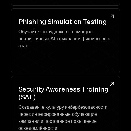

Phishing Simulation Testing
Обучайте сотрудников с помощью
реалистичных AI-симуляций фишинговых
атак.

Security Awareness Training
(SAT)
Создавайте культуру кибербезопасности
через интегрированные обучающие
кампании и постоянное повышение
осведомлённости.