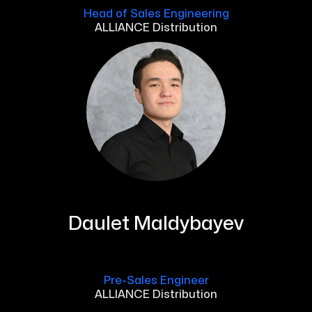
Head of Sales Engineering
ALLIANCE Distribution
Daulet Maldybayev
Pre-Sales Engineer
ALLIANCE Distribution