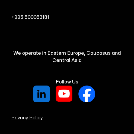
+995 500053181
We operate in Eastern Europe, Caucasus and
Central Asia
Follow Us
Privacy Policy