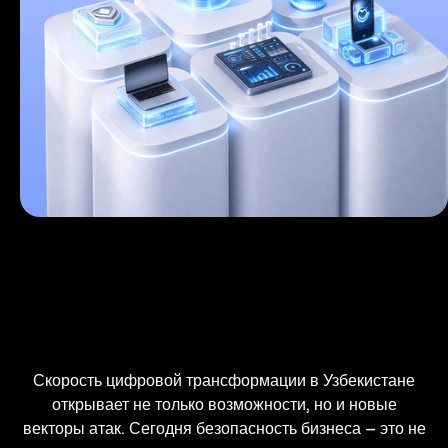
Скорость цифровой трансформации в Узбекистане
открывает не только возможности, но и новые
векторы атак. Сегодня безопасность бизнеса — это не