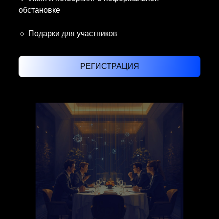
обстановке
🔹 Подарки для участников
РЕГИСТРАЦИЯ