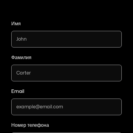
Имя
Фамилия
Email
Номер телефона