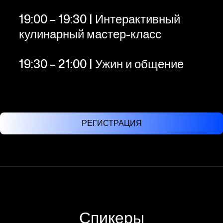
19:00 – 19:30 | Интерактивный
кулинарный мастер-класс
19:30 – 21:00 | Ужин и общение
РЕГИСТРАЦИЯ
Спикеры