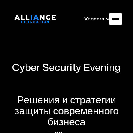
Vendors
Cyber Security Evening
Решения и стратегии
защиты современного
бизнеса