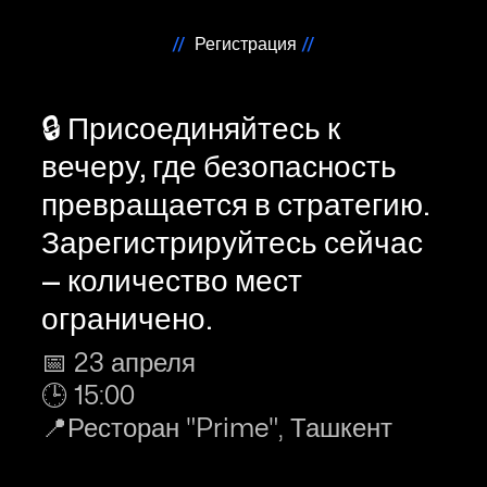
//
Регистрация
//
🔒 Присоединяйтесь к
вечеру, где безопасность
превращается в стратегию.
Зарегистрируйтесь сейчас
— количество мест
ограничено.
📅 23 апреля
🕒 15:00
📍Ресторан "Prime", Ташкент