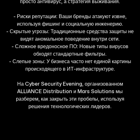
просто антивирус, а стратегия выживания.
- Риски репутации: Ваши бренды атакуют извне,
используя фишинг и социальную инженерию.
- Скрытые угрозы: Традиционные средства защиты не
видят аномальное поведение внутри сети.
- Сложное вредоносное ПО: Новые типы вирусов
обходят стандартные фильтры.
- Слепые зоны: У бизнеса часто нет единой картины
происходящего в ИТ-инфраструктуре.
На Cyber Security Evening, организованном
ALLIANCE Distribution и Mars Solutions мы
разберем, как закрыть эти пробелы, используя
решения технологических лидеров.