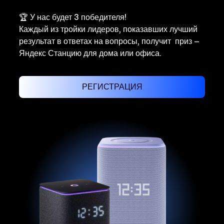
🏆 У нас будет 3 победителя!
Каждый из тройки лидеров, показавших лучший
результат в ответах на вопросы, получит приз —
Яндекс Станцию для дома или офиса.
РЕГИСТРАЦИЯ