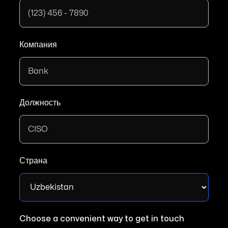
Компания
Должность
Страна
Choose a convenient way to get in touch