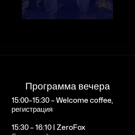
Программа вечера
15:00–15:30 – Welcome coffee,
регистрация
15:30 – 16:10 | ZeroFox