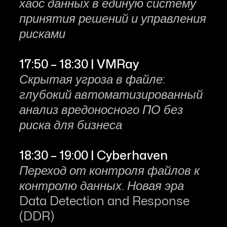
хаос данных в единую систему
принятия решений и управления
рисками
17:50 – 18:30 | VMRay
Скрытая угроза в файле:
глубокий автоматизированный
анализ вредоносного ПО без
риска для бизнеса
18:30 – 19:00 | Cyberhaven
Переход от контроля файлов к
контролю данных. Новая эра
Data Detection and Response
(DDR)