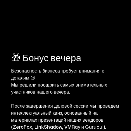
🎁 Бонус вечера
Безопасность бизнеса требует внимания к
деталям 😉
Мы решили поощрить самых внимательных
участников нашего вечера.
После завершения деловой сессии мы проведем
интеллектуальный квиз, основанный на
материалах презентаций наших вендоров
(ZeroFox, LinkShadow, VMRay и Gurucul).