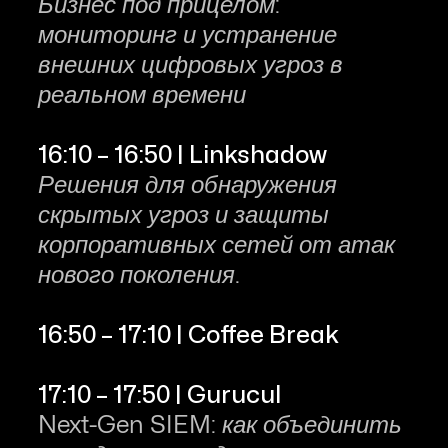
Бизнес под прицелом:
мониторинг и устранение
внешних цифровых угроз в
реальном времени
16:10 – 16:50 | Linkshadow
Решения для обнаружения
скрытых угроз и защиты
корпоративных сетей от атак
нового поколения.
16:50 – 17:10 | Coffee Break
17:10 – 17:50 | Gurucul
Next-Gen SIEM: как объединить