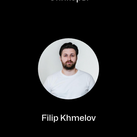
Filip Khmelov