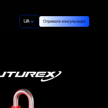
UA
Отримати консультацію