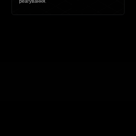
реагування.