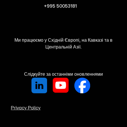
+995 50053181
Ми працюємо у Східній Європі, на Кавказі та в
Центральній Азії.
Слідкуйте за останніми оновленнями
Privacy Policy