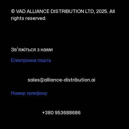
© VAD ALLIANCE DISTRIBUTION LTD, 2025. All
rights reserved.
Зв'яжіться з нами
Електронна пошта
sales@alliance-distribution.ai
Номер телефону
+380 953688686