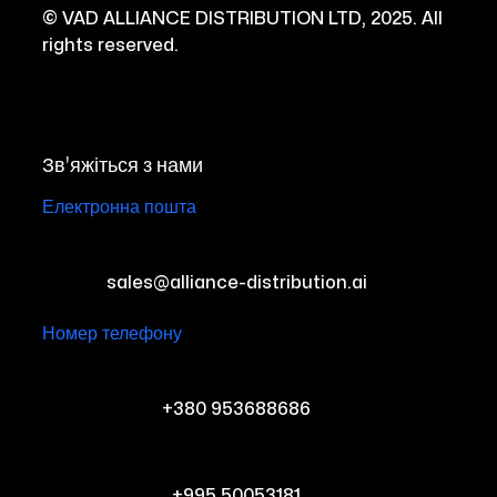
© VAD ALLIANCE DISTRIBUTION LTD, 2025. All
rights reserved.
Зв'яжіться з нами
Електронна пошта
sales@alliance-distribution.ai
Номер телефону
+380 953688686
+995 50053181