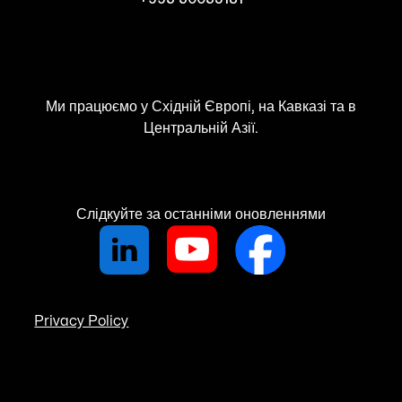
Ми працюємо у Східній Європі, на Кавказі та в
Центральній Азії.
Слідкуйте за останніми оновленнями
Privacy Policy