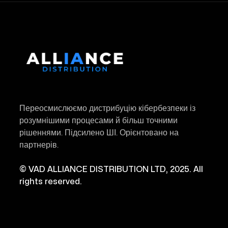
Переосмислюємо дистрибуцію кібербезпеки із
розумнішими процесами й більш точними
рішеннями. Підсилено ШІ. Орієнтовано на
партнерів.
© VAD ALLIANCE DISTRIBUTION LTD, 2025. All
rights reserved.